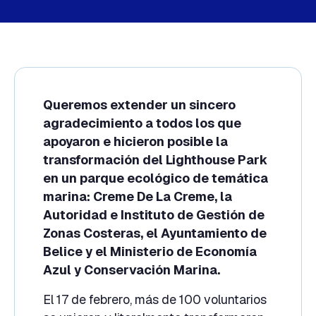
Queremos extender un sincero
agradecimiento a todos los que
apoyaron e hicieron posible la
transformación del Lighthouse Park
en un parque ecológico de temática
marina: Creme De La Creme, la
Autoridad e Instituto de Gestión de
Zonas Costeras, el Ayuntamiento de
Belice y el Ministerio de Economía
Azul y Conservación Marina.
El 17 de febrero, más de 100 voluntarios