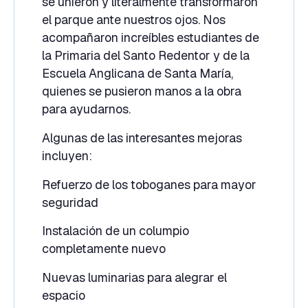
se unieron y literalmente transformaron
el parque ante nuestros ojos. Nos
acompañaron increíbles estudiantes de
la Primaria del Santo Redentor y de la
Escuela Anglicana de Santa María,
quienes se pusieron manos a la obra
para ayudarnos.
Algunas de las interesantes mejoras
incluyen:
Refuerzo de los toboganes para mayor
seguridad
Instalación de un columpio
completamente nuevo
Nuevas luminarias para alegrar el
espacio