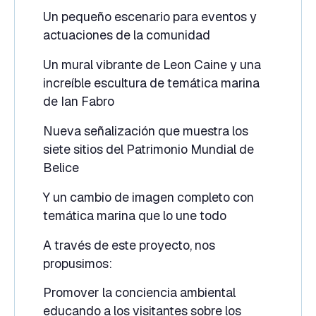
Un pequeño escenario para eventos y
actuaciones de la comunidad
Un mural vibrante de Leon Caine y una
increíble escultura de temática marina
de Ian Fabro
Nueva señalización que muestra los
siete sitios del Patrimonio Mundial de
Belice
Y un cambio de imagen completo con
temática marina que lo une todo
A través de este proyecto, nos
propusimos:
Promover la conciencia ambiental
educando a los visitantes sobre los