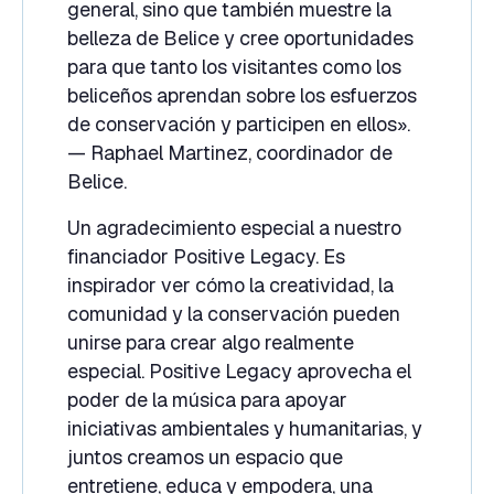
general, sino que también muestre la
belleza de Belice y cree oportunidades
para que tanto los visitantes como los
beliceños aprendan sobre los esfuerzos
de conservación y participen en ellos».
— Raphael Martinez, coordinador de
Belice.
Un agradecimiento especial a nuestro
financiador Positive Legacy. Es
inspirador ver cómo la creatividad, la
comunidad y la conservación pueden
unirse para crear algo realmente
especial. Positive Legacy aprovecha el
poder de la música para apoyar
iniciativas ambientales y humanitarias, y
juntos creamos un espacio que
entretiene, educa y empodera, una