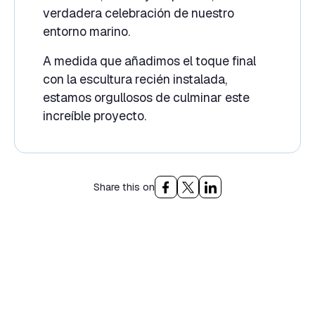
verdadera celebración de nuestro
entorno marino.
A medida que añadimos el toque final
con la escultura recién instalada,
estamos orgullosos de culminar este
increíble proyecto.
Share this on