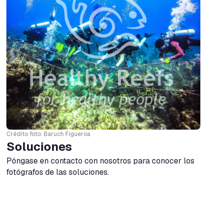
Crédito foto: Baruch Figueroa
Soluciones
Póngase en contacto con nosotros para conocer los
fotógrafos de las soluciones.