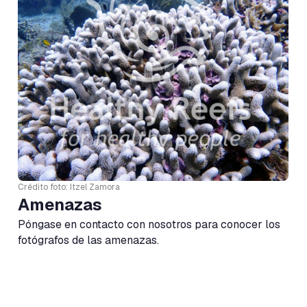
Crédito foto: Itzel Zamora
Amenazas
Póngase en contacto con nosotros para conocer los
fotógrafos de las amenazas.