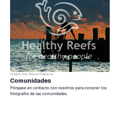
Crédito foto: Baruch Figueroa
Comunidades
Póngase en contacto con nosotros para conocer los
fotógrafos de las comunidades.