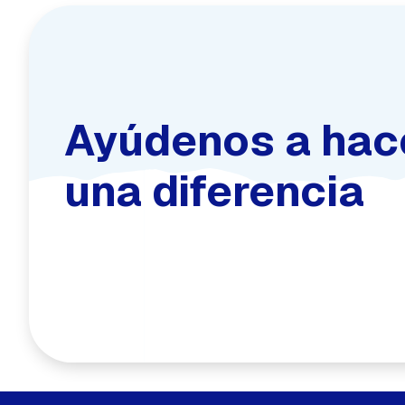
Ayúdenos a hac
una diferencia