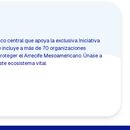
o central que apoya la exclusiva Iniciativa
e incluye a más de 70 organizaciones
roteger el Arrecife Mesoamericano. Únase a
ste ecosistema vital.