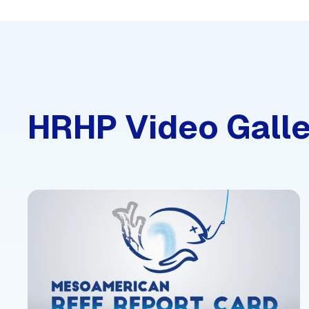
HRHP Video Galle