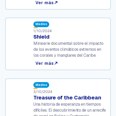
Ver más
north_east
Medios
1/10/2024
Shield
Miniserie documental sobre el impacto
de los eventos climáticos extremos en
los corales y manglares del Caribe.
Ver más
north_east
Medios
3/10/2024
Treasure of the Caribbean
Una historia de esperanza en tiempos
difíciles. El descubrimiento de un arrecife