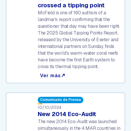
crossed a tipping point
McField is one of 160 authors of a
landmark report confirming that the
questioner that day may have been right.
The 2025 Global Tipping Points Report,
released by the University of Exeter and
international partners on Sunday, finds
that the world’s warm-water coral reefs
have become the first Earth system to
cross its thermal tipping point.
Ver más
north_east
Comunicado de Prensa
10/10/2024
New 2014 Eco-Audit
The new 2014 Eco-Audit was launched
simultaneously in the 4 MAR countries in