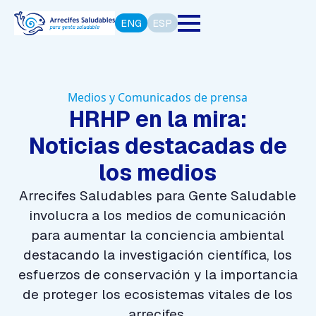
ENG
ESP
Medios y Comunicados de prensa
HRHP en la mira:
Noticias destacadas de
los medios
Arrecifes Saludables para Gente Saludable
involucra a los medios de comunicación
para aumentar la conciencia ambiental
destacando la investigación científica, los
esfuerzos de conservación y la importancia
de proteger los ecosistemas vitales de los
arrecifes.