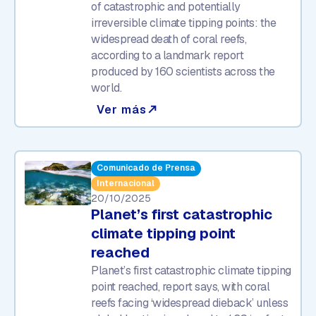
of catastrophic and potentially
irreversible climate tipping points: the
widespread death of coral reefs,
according to a landmark report
produced by 160 scientists across the
world.
Ver más
north_east
Comunicado de Prensa
Internacional
20/10/2025
Planet’s first catastrophic
climate tipping point
reached
Planet’s first catastrophic climate tipping
point reached, report says, with coral
reefs facing ‘widespread dieback’ unless