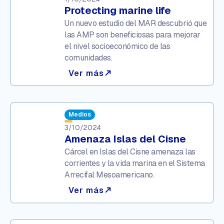
Protecting marine life
Un nuevo estudio del MAR descubrió que
las AMP son beneficiosas para mejorar
el nivel socioeconómico de las
comunidades.
Ver más
north_east
Medios
3/10/2024
Amenaza Islas del Cisne
Cárcel en Islas del Cisne amenaza las
corrientes y la vida marina en el Sistema
Arrecifal Mesoamericano.
Ver más
north_east