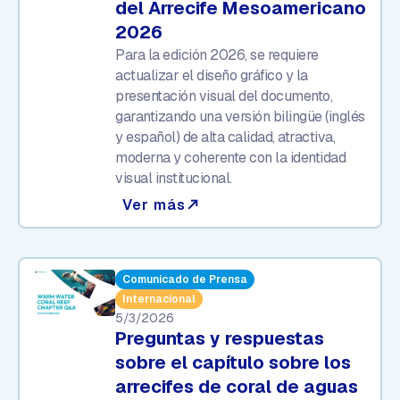
del Arrecife Mesoamericano
2026
Para la edición 2026, se requiere
actualizar el diseño gráfico y la
presentación visual del documento,
garantizando una versión bilingüe (inglés
y español) de alta calidad, atractiva,
moderna y coherente con la identidad
visual institucional.
Ver más
north_east
Comunicado de Prensa
Internacional
5/3/2026
Preguntas y respuestas
sobre el capítulo sobre los
arrecifes de coral de aguas