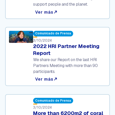
support people and the planet.
Ver más
north_east
Comunicado de Prensa
3/10/2024
2022 HRI Partner Meeting
Report
We share our Report on the last HRI
Partners Meeting with more than 90
participants.
Ver más
north_east
Comunicado de Prensa
3/10/2024
More than 6200m2 of coral