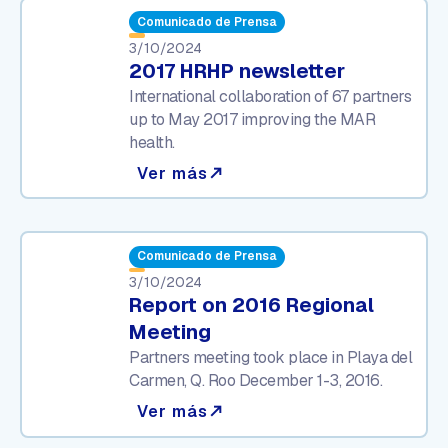
Comunicado de Prensa
3/10/2024
2017 HRHP newsletter
International collaboration of 67 partners
up to May 2017 improving the MAR
health.
Ver más
north_east
Comunicado de Prensa
3/10/2024
Report on 2016 Regional
Meeting
Partners meeting took place in Playa del
Carmen, Q. Roo December 1-3, 2016.
Ver más
north_east