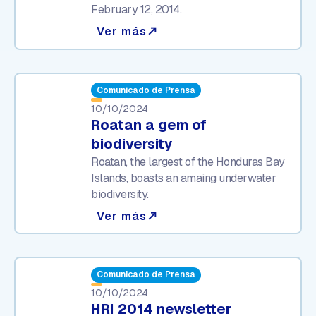
February 12, 2014.
Ver más
north_east
Comunicado de Prensa
10/10/2024
Roatan a gem of
biodiversity
Roatan, the largest of the Honduras Bay
Islands, boasts an amaing underwater
biodiversity.
Ver más
north_east
Comunicado de Prensa
10/10/2024
HRI 2014 newsletter