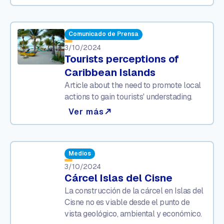
Comunicado de Prensa
3/10/2024
Tourists perceptions of
Caribbean Islands
Article about the need to promote local
actions to gain tourists' understading.
Ver más
north_east
Medios
3/10/2024
Cárcel Islas del Cisne
La construcción de la cárcel en Islas del
Cisne no es viable desde el punto de
vista geológico, ambiental y económico.