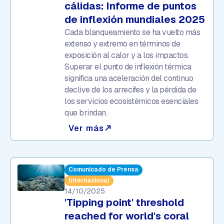
cálidas: Informe de puntos
de inflexión mundiales 2025
Cada blanqueamiento se ha vuelto más
extenso y extremo en términos de
exposición al calor y a los impactos.
Superar el punto de inflexión térmica
significa una aceleración del continuo
declive de los arrecifes y la pérdida de
los servicios ecosistémicos esenciales
que brindan.
Ver más
north_east
Comunicado de Prensa
Internacional
14/10/2025
'Tipping point' threshold
reached for world's coral