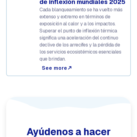
de inflexión mundiales 2025
Cada blanqueamiento se ha vuelto más
extenso y extremo en términos de
exposición al calor y a los impactos.
Superar el punto de inflexión térmica
significa una aceleración del continuo
declive de los arrecifes y la pérdida de
los servicios ecosistémicos esenciales
que brindan.
See more
north_east
Ayúdenos a hacer