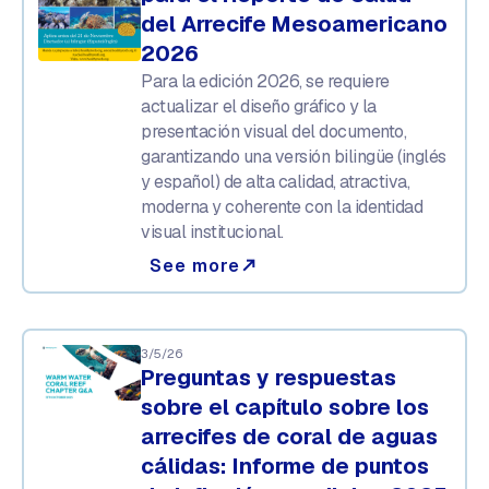
del Arrecife Mesoamericano
2026
Para la edición 2026, se requiere
actualizar el diseño gráfico y la
presentación visual del documento,
garantizando una versión bilingüe (inglés
y español) de alta calidad, atractiva,
moderna y coherente con la identidad
visual institucional.
See more
north_east
3/5/26
Preguntas y respuestas
sobre el capítulo sobre los
arrecifes de coral de aguas
cálidas: Informe de puntos