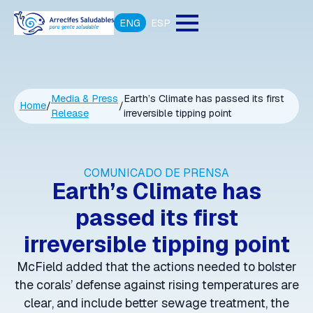
ENG
ESP
Media & Press
Earth’s Climate has passed its first
Home
/
/
Release
irreversible tipping point
COMUNICADO DE PRENSA
Earth’s Climate has
passed its first
irreversible tipping point
McField added that the actions needed to bolster
the corals’ defense against rising temperatures are
clear, and include better sewage treatment, the