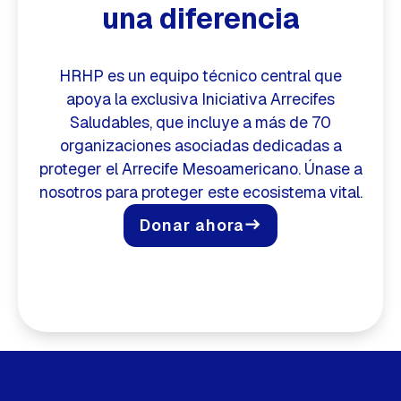
una diferencia
HRHP es un equipo técnico central que
apoya la exclusiva Iniciativa Arrecifes
Saludables, que incluye a más de 70
organizaciones asociadas dedicadas a
proteger el Arrecife Mesoamericano. Únase a
nosotros para proteger este ecosistema vital.
Donar ahora
east