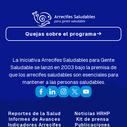
Quejas sobre el programa
east
La Iniciativa Arrecifes Saludables para Gente
Saludable se lanzó en 2003 bajo la premisa de
que los arrecifes saludables son esenciales para
mantener a las personas saludables.
Reportes de la Salud
Noticias HRHP
Informes de Avances
Kit de prensa
Indicadores Arrecifes
Publicaciones