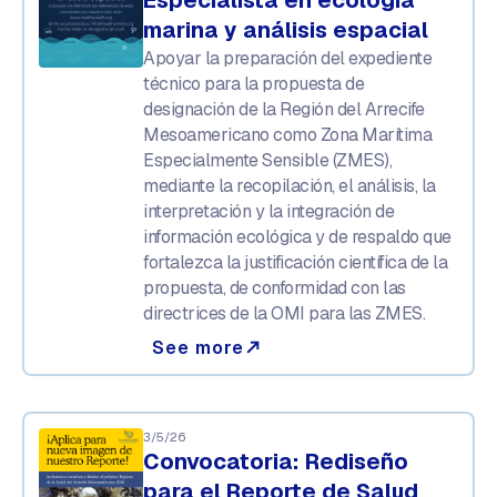
marina y análisis espacial
Apoyar la preparación del expediente
técnico para la propuesta de
designación de la Región del Arrecife
Mesoamericano como Zona Marítima
Especialmente Sensible (ZMES),
mediante la recopilación, el análisis, la
interpretación y la integración de
información ecológica y de respaldo que
fortalezca la justificación científica de la
propuesta, de conformidad con las
directrices de la OMI para las ZMES.
See more
north_east
3/5/26
Convocatoria: Rediseño
para el Reporte de Salud