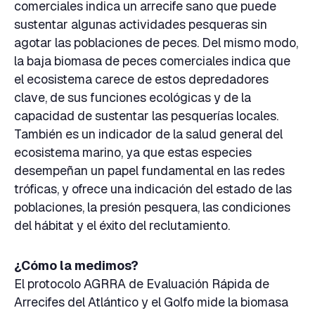
comerciales indica un arrecife sano que puede
sustentar algunas actividades pesqueras sin
agotar las poblaciones de peces. Del mismo modo,
la baja biomasa de peces comerciales indica que
el ecosistema carece de estos depredadores
clave, de sus funciones ecológicas y de la
capacidad de sustentar las pesquerías locales.
También es un indicador de la salud general del
ecosistema marino, ya que estas especies
desempeñan un papel fundamental en las redes
tróficas, y ofrece una indicación del estado de las
poblaciones, la presión pesquera, las condiciones
del hábitat y el éxito del reclutamiento.
¿Cómo la medimos?
El protocolo AGRRA de Evaluación Rápida de
Arrecifes del Atlántico y el Golfo mide la biomasa