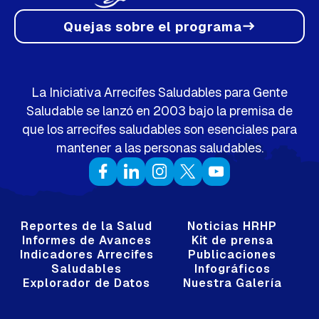
Quejas sobre el programa
east
La Iniciativa Arrecifes Saludables para Gente
Saludable se lanzó en 2003 bajo la premisa de
que los arrecifes saludables son esenciales para
mantener a las personas saludables.
Reportes de la Salud
Noticias HRHP
Informes de Avances
Kit de prensa
Indicadores Arrecifes
Publicaciones
Saludables
Infográficos
Explorador de Datos
Nuestra Galería