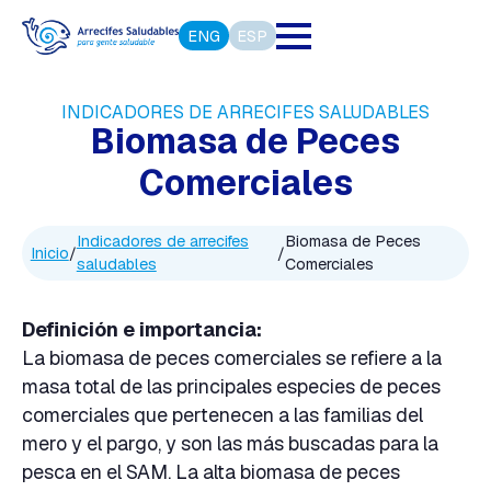
ENG
ESP
INDICADORES DE ARRECIFES SALUDABLES
Biomasa de Peces
Comerciales
Indicadores de arrecifes
Biomasa de Peces
Inicio
/
/
saludables
Comerciales
Definición e importancia:
La biomasa de peces comerciales se refiere a la
masa total de las principales especies de peces
comerciales que pertenecen a las familias del
mero y el pargo, y son las más buscadas para la
pesca en el SAM. La alta biomasa de peces