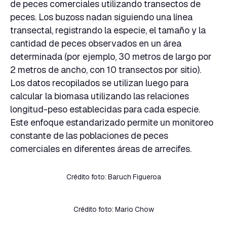
de peces comerciales utilizando transectos de
peces. Los buzoss nadan siguiendo una línea
transectal, registrando la especie, el tamaño y la
cantidad de peces observados en un área
determinada (por ejemplo, 30 metros de largo por
2 metros de ancho, con 10 transectos por sitio).
Los datos recopilados se utilizan luego para
calcular la biomasa utilizando las relaciones
longitud-peso establecidas para cada especie.
Este enfoque estandarizado permite un monitoreo
constante de las poblaciones de peces
comerciales en diferentes áreas de arrecifes.
Crédito foto: Baruch Figueroa
Crédito foto: Mario Chow